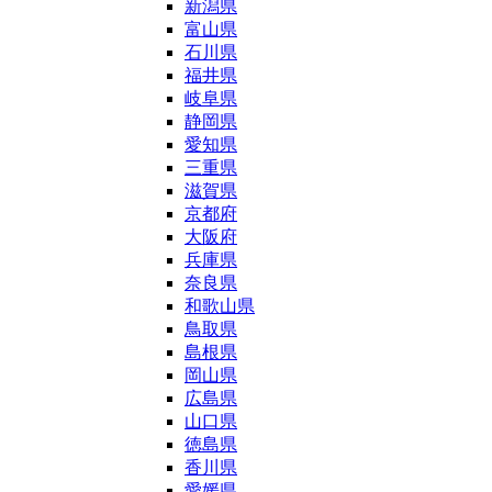
新潟県
富山県
石川県
福井県
岐阜県
静岡県
愛知県
三重県
滋賀県
京都府
大阪府
兵庫県
奈良県
和歌山県
鳥取県
島根県
岡山県
広島県
山口県
徳島県
香川県
愛媛県