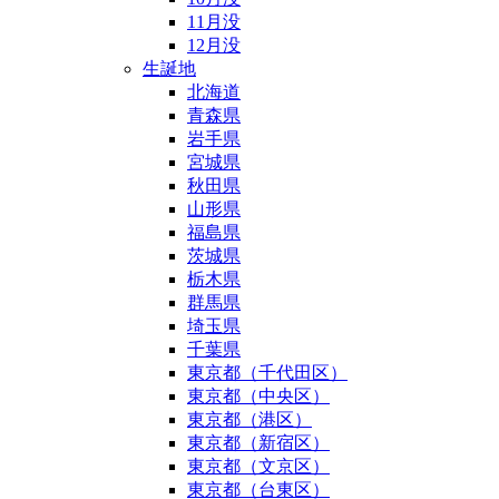
11月没
12月没
生誕地
北海道
青森県
岩手県
宮城県
秋田県
山形県
福島県
茨城県
栃木県
群馬県
埼玉県
千葉県
東京都（千代田区）
東京都（中央区）
東京都（港区）
東京都（新宿区）
東京都（文京区）
東京都（台東区）