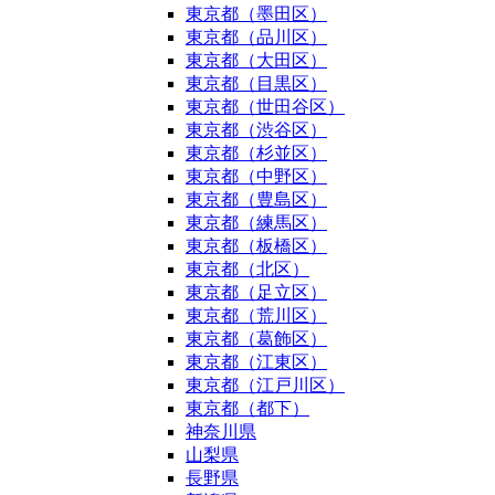
東京都（墨田区）
東京都（品川区）
東京都（大田区）
東京都（目黒区）
東京都（世田谷区）
東京都（渋谷区）
東京都（杉並区）
東京都（中野区）
東京都（豊島区）
東京都（練馬区）
東京都（板橋区）
東京都（北区）
東京都（足立区）
東京都（荒川区）
東京都（葛飾区）
東京都（江東区）
東京都（江戸川区）
東京都（都下）
神奈川県
山梨県
長野県