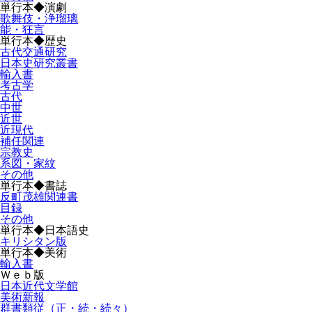
単行本◆演劇
歌舞伎・浄瑠璃
能・狂言
単行本◆歴史
古代交通研究
日本史研究叢書
輸入書
考古学
古代
中世
近世
近現代
補任関連
宗教史
系図・家紋
その他
単行本◆書誌
反町茂雄関連書
目録
その他
単行本◆日本語史
キリシタン版
単行本◆美術
輸入書
Ｗｅｂ版
日本近代文学館
美術新報
群書類従（正・続・続々）