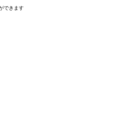
ができます