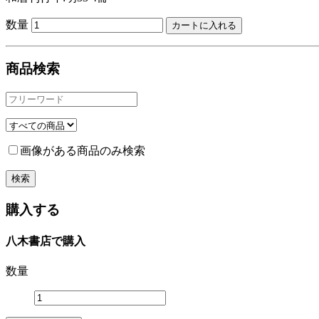
数量
商品検索
画像がある商品のみ検索
購入する
八木書店で購入
数量