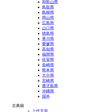
和歌山県
鳥取県
島根県
岡山県
広島県
山口県
徳島県
香川県
愛媛県
高知県
福岡県
佐賀県
長崎県
熊本県
大分県
宮崎県
鹿児島県
沖縄県
国外
古典籍
上代文学