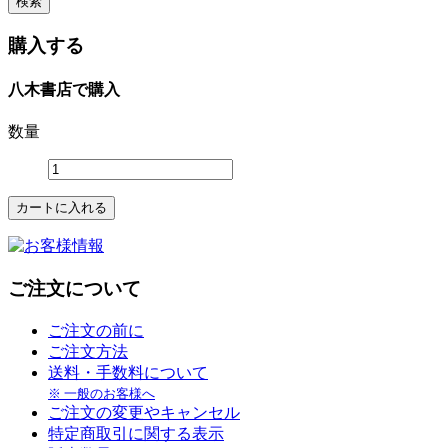
購入する
八木書店で購入
数量
ご注文について
ご注文の前に
ご注文方法
送料・手数料について
※ 一般のお客様へ
ご注文の変更やキャンセル
特定商取引に関する表示