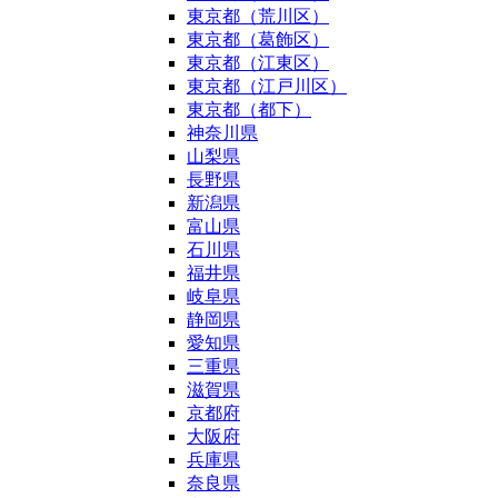
東京都（荒川区）
東京都（葛飾区）
東京都（江東区）
東京都（江戸川区）
東京都（都下）
神奈川県
山梨県
長野県
新潟県
富山県
石川県
福井県
岐阜県
静岡県
愛知県
三重県
滋賀県
京都府
大阪府
兵庫県
奈良県