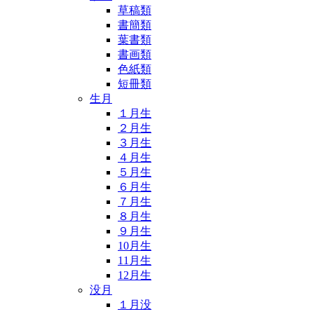
草稿類
書簡類
葉書類
書画類
色紙類
短冊類
生月
１月生
２月生
３月生
４月生
５月生
６月生
７月生
８月生
９月生
10月生
11月生
12月生
没月
１月没