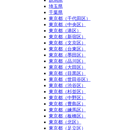
群馬県
埼玉県
千葉県
東京都（千代田区）
東京都（中央区）
東京都（港区）
東京都（新宿区）
東京都（文京区）
東京都（台東区）
東京都（墨田区）
東京都（品川区）
東京都（大田区）
東京都（目黒区）
東京都（世田谷区）
東京都（渋谷区）
東京都（杉並区）
東京都（中野区）
東京都（豊島区）
東京都（練馬区）
東京都（板橋区）
東京都（北区）
東京都（足立区）