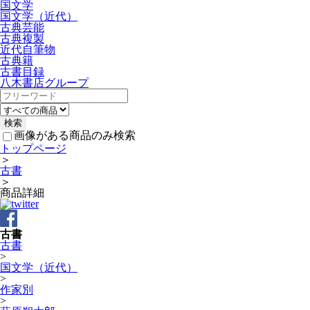
国文学
国文学（近代）
古典芸能
古典複製
近代自筆物
古典籍
古書目録
八木書店グループ
画像がある商品のみ検索
トップページ
＞
古書
＞
商品詳細
古書
古書
>
国文学（近代）
>
作家別
>