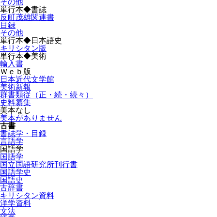
その他
単行本◆書誌
反町茂雄関連書
目録
その他
単行本◆日本語史
キリシタン版
単行本◆美術
輸入書
Ｗｅｂ版
日本近代文学館
美術新報
群書類従（正・続・続々）
史料纂集
美本なし
美本がありません
古書
書誌学・目録
言語学
国語学
国語学
国立国語研究所刊行書
国語学史
国語史
古辞書
キリシタン資料
洋学資料
文法