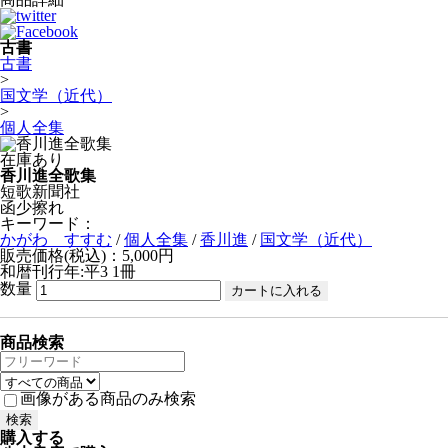
古書
古書
>
国文学（近代）
>
個人全集
在庫あり
香川進全歌集
短歌新聞社
函少擦れ
キーワード：
かがわ すすむ
/
個人全集
/
香川進
/
国文学（近代）
販売価格(税込)：5,000円
和暦刊行年:平3
1冊
数量
商品検索
画像がある商品のみ検索
購入する