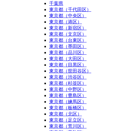
千葉県
東京都（千代田区）
東京都（中央区）
東京都（港区）
東京都（新宿区）
東京都（文京区）
東京都（台東区）
東京都（墨田区）
東京都（品川区）
東京都（大田区）
東京都（目黒区）
東京都（世田谷区）
東京都（渋谷区）
東京都（杉並区）
東京都（中野区）
東京都（豊島区）
東京都（練馬区）
東京都（板橋区）
東京都（北区）
東京都（足立区）
東京都（荒川区）