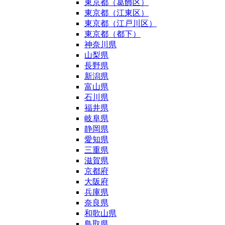
東京都（葛飾区）
東京都（江東区）
東京都（江戸川区）
東京都（都下）
神奈川県
山梨県
長野県
新潟県
富山県
石川県
福井県
岐阜県
静岡県
愛知県
三重県
滋賀県
京都府
大阪府
兵庫県
奈良県
和歌山県
鳥取県