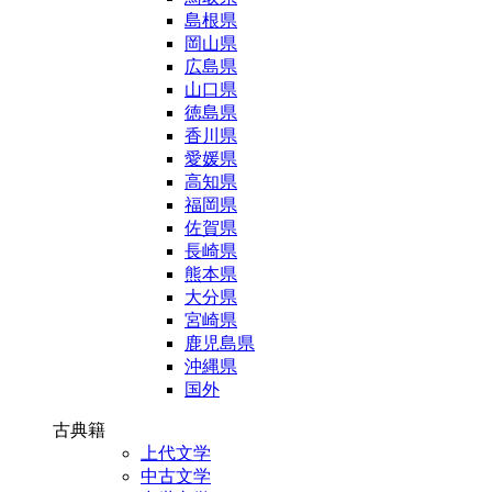
島根県
岡山県
広島県
山口県
徳島県
香川県
愛媛県
高知県
福岡県
佐賀県
長崎県
熊本県
大分県
宮崎県
鹿児島県
沖縄県
国外
古典籍
上代文学
中古文学