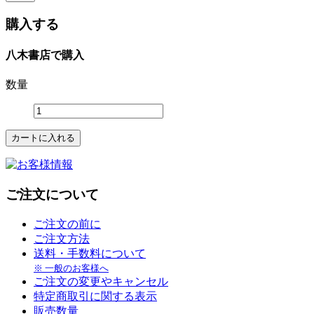
購入する
八木書店で購入
数量
ご注文について
ご注文の前に
ご注文方法
送料・手数料について
※ 一般のお客様へ
ご注文の変更やキャンセル
特定商取引に関する表示
販売数量