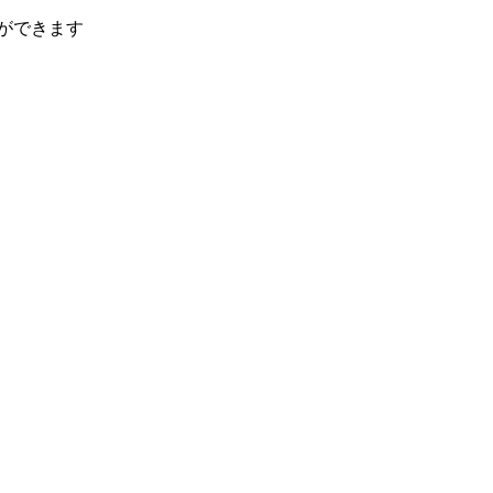
ができます