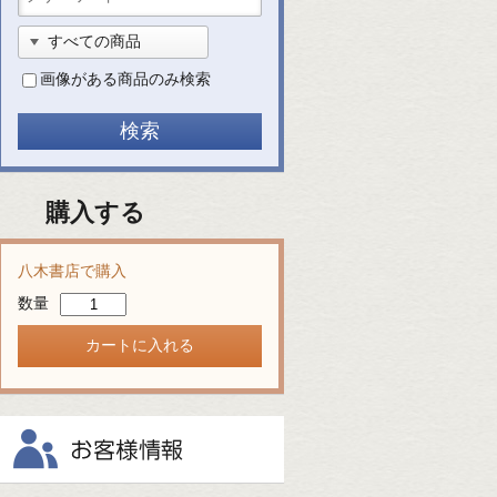
画像がある商品のみ検索
購入する
八木書店で購入
数量