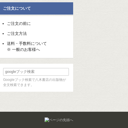
ご注文について
ご注文の前に
ご注文方法
送料・手数料について
※ 一般のお客様へ
Googleブック検索で八木書店の出版物が
全文検索できます。