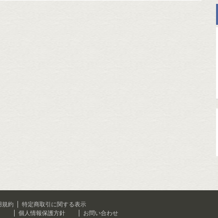
用規約
特定商取引に関する表示
て
個人情報保護方針
お問い合わせ