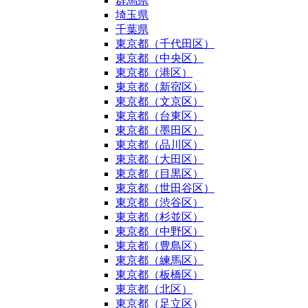
群馬県
埼玉県
千葉県
東京都（千代田区）
東京都（中央区）
東京都（港区）
東京都（新宿区）
東京都（文京区）
東京都（台東区）
東京都（墨田区）
東京都（品川区）
東京都（大田区）
東京都（目黒区）
東京都（世田谷区）
東京都（渋谷区）
東京都（杉並区）
東京都（中野区）
東京都（豊島区）
東京都（練馬区）
東京都（板橋区）
東京都（北区）
東京都（足立区）