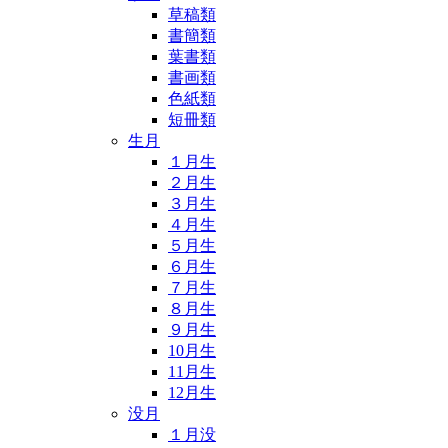
草稿類
書簡類
葉書類
書画類
色紙類
短冊類
生月
１月生
２月生
３月生
４月生
５月生
６月生
７月生
８月生
９月生
10月生
11月生
12月生
没月
１月没