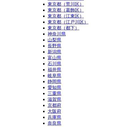
東京都（荒川区）
東京都（葛飾区）
東京都（江東区）
東京都（江戸川区）
東京都（都下）
神奈川県
山梨県
長野県
新潟県
富山県
石川県
福井県
岐阜県
静岡県
愛知県
三重県
滋賀県
京都府
大阪府
兵庫県
奈良県