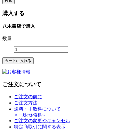
購入する
八木書店で購入
数量
ご注文について
ご注文の前に
ご注文方法
送料・手数料について
※ 一般のお客様へ
ご注文の変更やキャンセル
特定商取引に関する表示