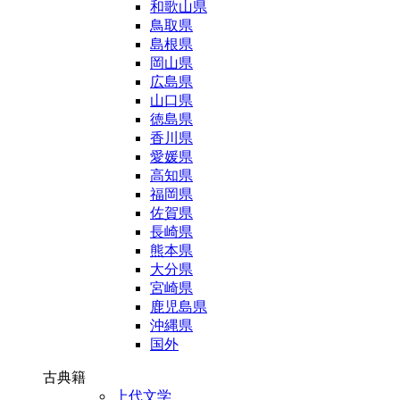
和歌山県
鳥取県
島根県
岡山県
広島県
山口県
徳島県
香川県
愛媛県
高知県
福岡県
佐賀県
長崎県
熊本県
大分県
宮崎県
鹿児島県
沖縄県
国外
古典籍
上代文学