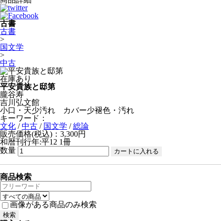
古書
古書
>
国文学
>
中古
在庫あり
平安貴族と邸第
朧谷寿
吉川弘文館
小口・天少汚れ カバー少褪色・汚れ
キーワード：
文化
/
中古
/
国文学
/
総論
販売価格(税込)：3,300円
和暦刊行年:平12
1冊
数量
商品検索
画像がある商品のみ検索