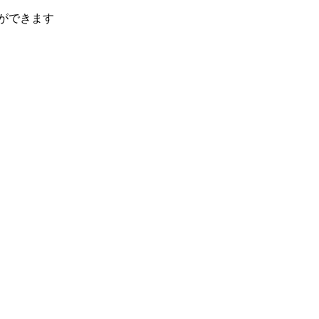
ができます