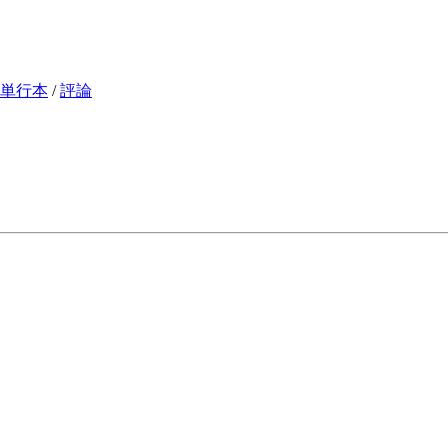
単行本
/
評論