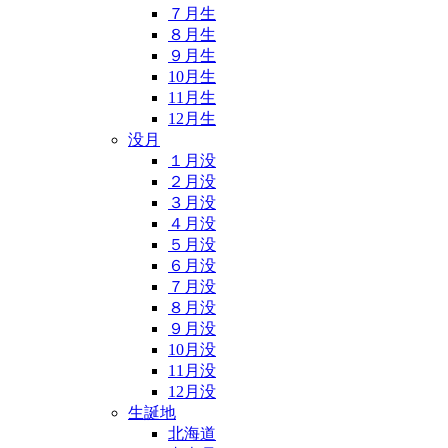
７月生
８月生
９月生
10月生
11月生
12月生
没月
１月没
２月没
３月没
４月没
５月没
６月没
７月没
８月没
９月没
10月没
11月没
12月没
生誕地
北海道