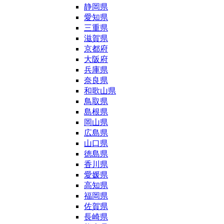
静岡県
愛知県
三重県
滋賀県
京都府
大阪府
兵庫県
奈良県
和歌山県
鳥取県
島根県
岡山県
広島県
山口県
徳島県
香川県
愛媛県
高知県
福岡県
佐賀県
長崎県