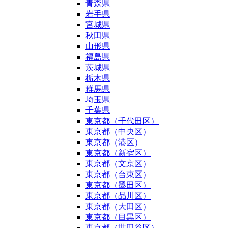
青森県
岩手県
宮城県
秋田県
山形県
福島県
茨城県
栃木県
群馬県
埼玉県
千葉県
東京都（千代田区）
東京都（中央区）
東京都（港区）
東京都（新宿区）
東京都（文京区）
東京都（台東区）
東京都（墨田区）
東京都（品川区）
東京都（大田区）
東京都（目黒区）
東京都（世田谷区）