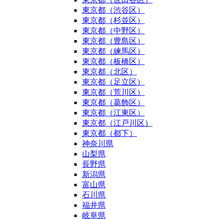
東京都（渋谷区）
東京都（杉並区）
東京都（中野区）
東京都（豊島区）
東京都（練馬区）
東京都（板橋区）
東京都（北区）
東京都（足立区）
東京都（荒川区）
東京都（葛飾区）
東京都（江東区）
東京都（江戸川区）
東京都（都下）
神奈川県
山梨県
長野県
新潟県
富山県
石川県
福井県
岐阜県