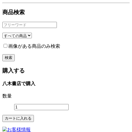
商品検索
画像がある商品のみ検索
購入する
八木書店で購入
数量