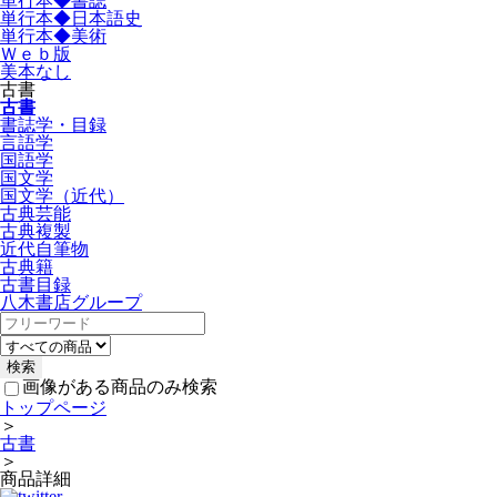
単行本◆書誌
単行本◆日本語史
単行本◆美術
Ｗｅｂ版
美本なし
古書
古書
書誌学・目録
言語学
国語学
国文学
国文学（近代）
古典芸能
古典複製
近代自筆物
古典籍
古書目録
八木書店グループ
画像がある商品のみ検索
トップページ
＞
古書
＞
商品詳細