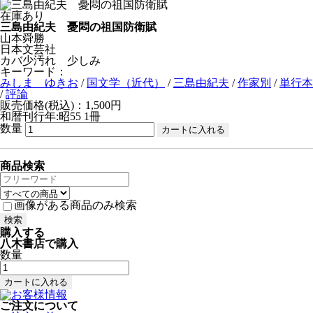
在庫あり
三島由紀夫 憂悶の祖国防衛賦
山本舜勝
日本文芸社
カバ少汚れ 少しみ
キーワード：
みしま ゆきお
/
国文学（近代）
/
三島由紀夫
/
作家別
/
単行本
/
評論
販売価格(税込)：1,500円
和暦刊行年:昭55
1冊
数量
商品検索
画像がある商品のみ検索
購入する
八木書店で購入
数量
ご注文について