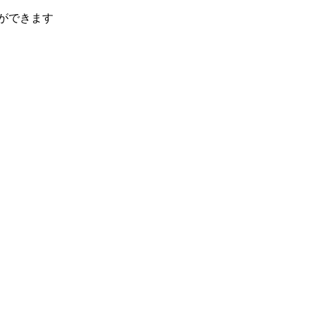
ができます