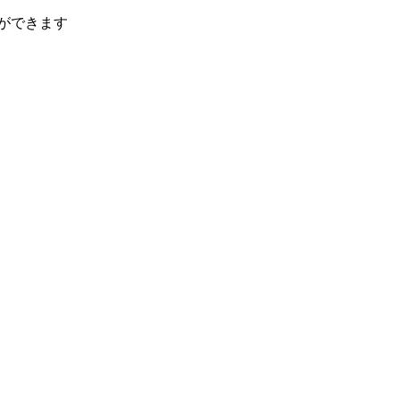
ができます