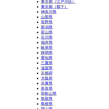
東京都（江戸川区）
東京都（都下）
神奈川県
山梨県
長野県
新潟県
富山県
石川県
福井県
岐阜県
静岡県
愛知県
三重県
滋賀県
京都府
大阪府
兵庫県
奈良県
和歌山県
鳥取県
島根県
岡山県