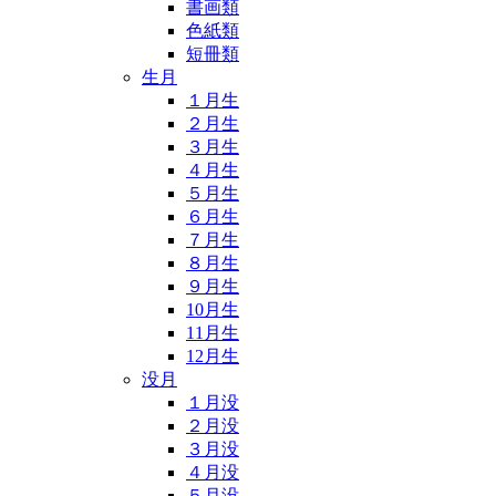
書画類
色紙類
短冊類
生月
１月生
２月生
３月生
４月生
５月生
６月生
７月生
８月生
９月生
10月生
11月生
12月生
没月
１月没
２月没
３月没
４月没
５月没