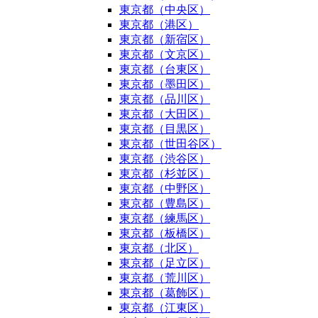
東京都（中央区）
東京都（港区）
東京都（新宿区）
東京都（文京区）
東京都（台東区）
東京都（墨田区）
東京都（品川区）
東京都（大田区）
東京都（目黒区）
東京都（世田谷区）
東京都（渋谷区）
東京都（杉並区）
東京都（中野区）
東京都（豊島区）
東京都（練馬区）
東京都（板橋区）
東京都（北区）
東京都（足立区）
東京都（荒川区）
東京都（葛飾区）
東京都（江東区）