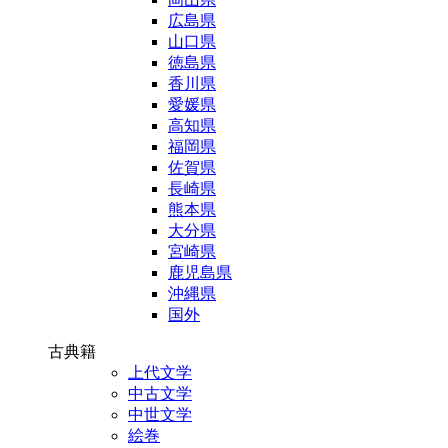
広島県
山口県
徳島県
香川県
愛媛県
高知県
福岡県
佐賀県
長崎県
熊本県
大分県
宮崎県
鹿児島県
沖縄県
国外
古典籍
上代文学
中古文学
中世文学
絵巻