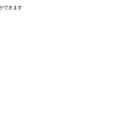
ができます