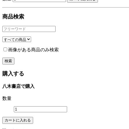
商品検索
画像がある商品のみ検索
購入する
八木書店で購入
数量