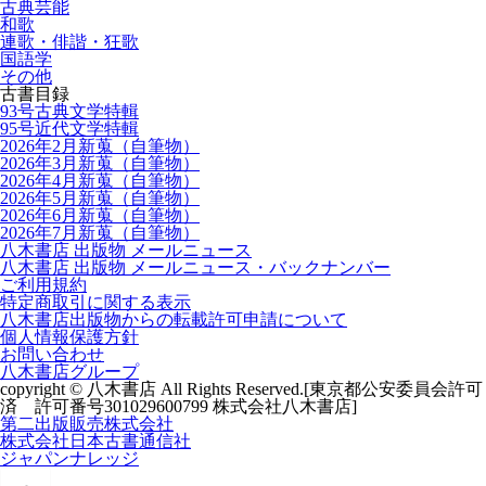
古典芸能
和歌
連歌・俳諧・狂歌
国語学
その他
古書目録
93号古典文学特輯
95号近代文学特輯
2026年2月新蒐（自筆物）
2026年3月新蒐（自筆物）
2026年4月新蒐（自筆物）
2026年5月新蒐（自筆物）
2026年6月新蒐（自筆物）
2026年7月新蒐（自筆物）
八木書店 出版物 メールニュース
八木書店 出版物 メールニュース・バックナンバー
ご利用規約
特定商取引に関する表示
八木書店出版物からの転載許可申請について
個人情報保護方針
お問い合わせ
八木書店グループ
copyright © 八木書店 All Rights Reserved.
[東京都公安委員会許可
済 許可番号301029600799 株式会社八木書店]
第二出版販売株式会社
株式会社日本古書通信社
ジャパンナレッジ