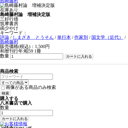
島崎藤村
在庫あり
島崎藤村論 増補決定版
三好行雄
筑摩書房
函少やけ
キーワード：
評論
/
しまざき とうそん
/
単行本
/
作家別
/
国文学（近代）
/
島崎藤村
販売価格(税込)：1,500円
和暦刊行年:昭59
1冊
数量
商品検索
画像がある商品のみ検索
購入する
八木書店で購入
数量