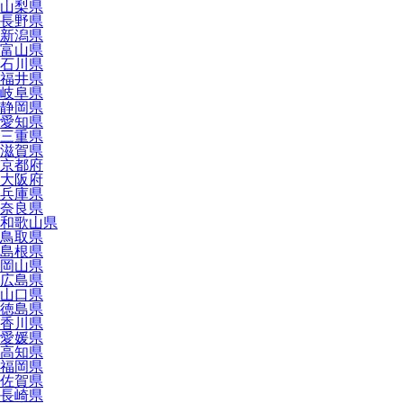
山梨県
長野県
新潟県
富山県
石川県
福井県
岐阜県
静岡県
愛知県
三重県
滋賀県
京都府
大阪府
兵庫県
奈良県
和歌山県
鳥取県
島根県
岡山県
広島県
山口県
徳島県
香川県
愛媛県
高知県
福岡県
佐賀県
長崎県