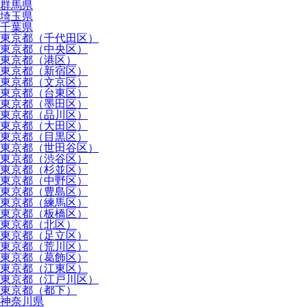
群馬県
埼玉県
千葉県
東京都（千代田区）
東京都（中央区）
東京都（港区）
東京都（新宿区）
東京都（文京区）
東京都（台東区）
東京都（墨田区）
東京都（品川区）
東京都（大田区）
東京都（目黒区）
東京都（世田谷区）
東京都（渋谷区）
東京都（杉並区）
東京都（中野区）
東京都（豊島区）
東京都（練馬区）
東京都（板橋区）
東京都（北区）
東京都（足立区）
東京都（荒川区）
東京都（葛飾区）
東京都（江東区）
東京都（江戸川区）
東京都（都下）
神奈川県