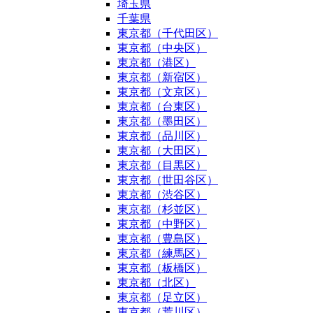
埼玉県
千葉県
東京都（千代田区）
東京都（中央区）
東京都（港区）
東京都（新宿区）
東京都（文京区）
東京都（台東区）
東京都（墨田区）
東京都（品川区）
東京都（大田区）
東京都（目黒区）
東京都（世田谷区）
東京都（渋谷区）
東京都（杉並区）
東京都（中野区）
東京都（豊島区）
東京都（練馬区）
東京都（板橋区）
東京都（北区）
東京都（足立区）
東京都（荒川区）