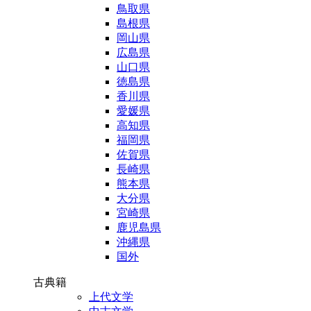
鳥取県
島根県
岡山県
広島県
山口県
徳島県
香川県
愛媛県
高知県
福岡県
佐賀県
長崎県
熊本県
大分県
宮崎県
鹿児島県
沖縄県
国外
古典籍
上代文学