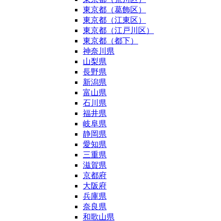
東京都（葛飾区）
東京都（江東区）
東京都（江戸川区）
東京都（都下）
神奈川県
山梨県
長野県
新潟県
富山県
石川県
福井県
岐阜県
静岡県
愛知県
三重県
滋賀県
京都府
大阪府
兵庫県
奈良県
和歌山県