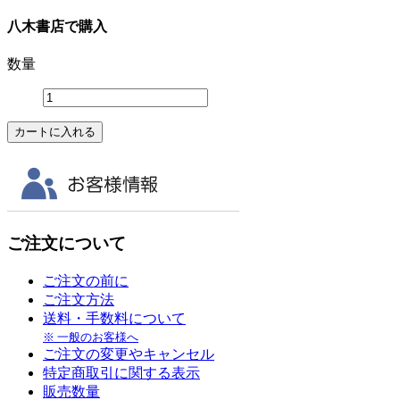
八木書店で購入
数量
ご注文について
ご注文の前に
ご注文方法
送料・手数料について
※ 一般のお客様へ
ご注文の変更やキャンセル
特定商取引に関する表示
販売数量