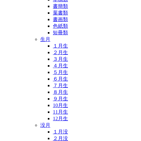
書簡類
葉書類
書画類
色紙類
短冊類
生月
１月生
２月生
３月生
４月生
５月生
６月生
７月生
８月生
９月生
10月生
11月生
12月生
没月
１月没
２月没