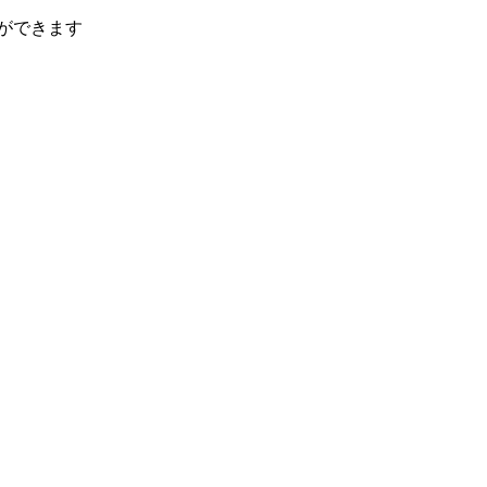
ができます