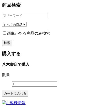
商品検索
画像がある商品のみ検索
購入する
八木書店で購入
数量