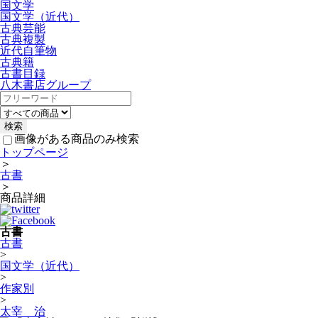
国文学
国文学（近代）
古典芸能
古典複製
近代自筆物
古典籍
古書目録
八木書店グループ
画像がある商品のみ検索
トップページ
＞
古書
＞
商品詳細
古書
古書
>
国文学（近代）
>
作家別
>
太宰 治