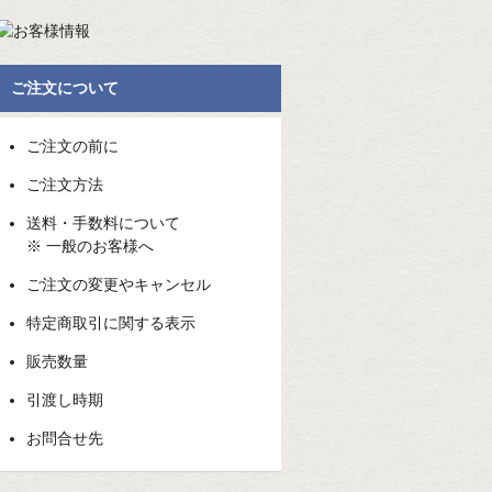
ご注文について
ご注文の前に
ご注文方法
送料・手数料について
※ 一般のお客様へ
ご注文の変更やキャンセル
特定商取引に関する表示
販売数量
引渡し時期
お問合せ先