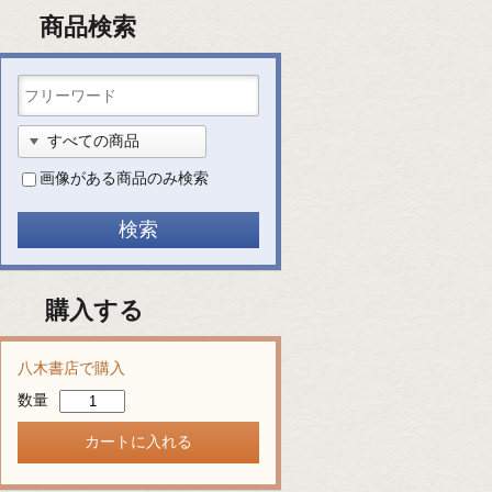
商品検索
画像がある商品のみ検索
購入する
八木書店で購入
数量