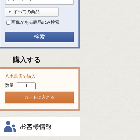
画像がある商品のみ検索
購入する
八木書店で購入
数量