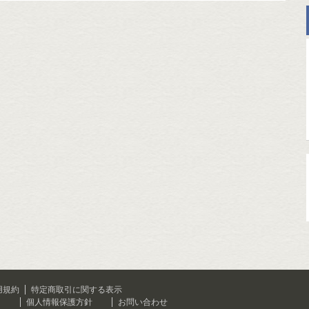
用規約
特定商取引に関する表示
て
個人情報保護方針
お問い合わせ