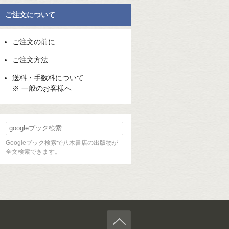
ご注文について
ご注文の前に
ご注文方法
送料・手数料について
※ 一般のお客様へ
Googleブック検索で八木書店の出版物が
全文検索できます。