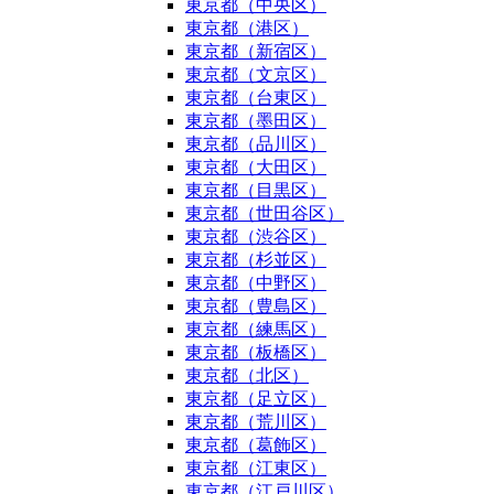
東京都（中央区）
東京都（港区）
東京都（新宿区）
東京都（文京区）
東京都（台東区）
東京都（墨田区）
東京都（品川区）
東京都（大田区）
東京都（目黒区）
東京都（世田谷区）
東京都（渋谷区）
東京都（杉並区）
東京都（中野区）
東京都（豊島区）
東京都（練馬区）
東京都（板橋区）
東京都（北区）
東京都（足立区）
東京都（荒川区）
東京都（葛飾区）
東京都（江東区）
東京都（江戸川区）