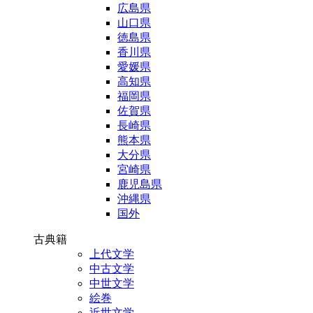
広島県
山口県
徳島県
香川県
愛媛県
高知県
福岡県
佐賀県
長崎県
熊本県
大分県
宮崎県
鹿児島県
沖縄県
国外
古典籍
上代文学
中古文学
中世文学
絵巻
近世文学