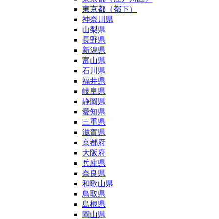
東京都（都下）
神奈川県
山梨県
長野県
新潟県
富山県
石川県
福井県
岐阜県
静岡県
愛知県
三重県
滋賀県
京都府
大阪府
兵庫県
奈良県
和歌山県
鳥取県
島根県
岡山県