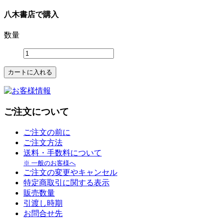
八木書店で購入
数量
ご注文について
ご注文の前に
ご注文方法
送料・手数料について
※ 一般のお客様へ
ご注文の変更やキャンセル
特定商取引に関する表示
販売数量
引渡し時期
お問合せ先