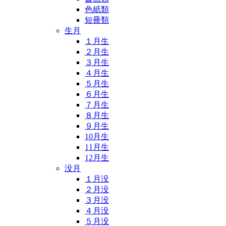
色紙類
短冊類
生月
１月生
２月生
３月生
４月生
５月生
６月生
７月生
８月生
９月生
10月生
11月生
12月生
没月
１月没
２月没
３月没
４月没
５月没