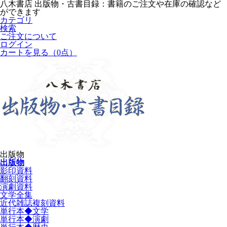
八木書店 出版物・古書目録：書籍のご注文や在庫の確認など
ができます
カテゴリ
検索
ご注文について
ログイン
カートを見る
（0点）
出版物
出版物
影印資料
翻刻資料
演劇資料
文学全集
近代雑誌複刻資料
単行本◆文学
単行本◆演劇