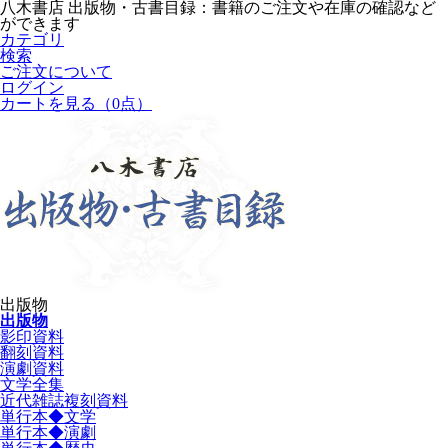
八木書店 出版物・古書目録：書籍のご注文や在庫の確認など
ができます
カテゴリ
検索
ご注文について
ログイン
カートを見る
（0点）
出版物
出版物
影印資料
翻刻資料
演劇資料
文学全集
近代雑誌複刻資料
単行本◆文学
単行本◆演劇