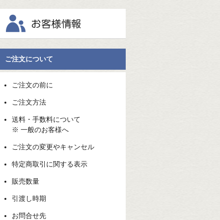
ご注文について
ご注文の前に
ご注文方法
送料・手数料について
※ 一般のお客様へ
ご注文の変更やキャンセル
特定商取引に関する表示
販売数量
引渡し時期
お問合せ先