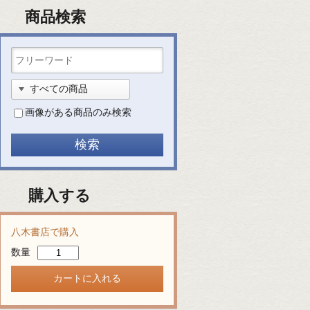
商品検索
画像がある商品のみ検索
購入する
八木書店で購入
数量