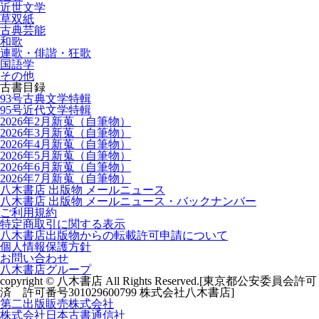
近世文学
草双紙
古典芸能
和歌
連歌・俳諧・狂歌
国語学
その他
古書目録
93号古典文学特輯
95号近代文学特輯
2026年2月新蒐（自筆物）
2026年3月新蒐（自筆物）
2026年4月新蒐（自筆物）
2026年5月新蒐（自筆物）
2026年6月新蒐（自筆物）
2026年7月新蒐（自筆物）
八木書店 出版物 メールニュース
八木書店 出版物 メールニュース・バックナンバー
ご利用規約
特定商取引に関する表示
八木書店出版物からの転載許可申請について
個人情報保護方針
お問い合わせ
八木書店グループ
copyright © 八木書店 All Rights Reserved.
[東京都公安委員会許可
済 許可番号301029600799 株式会社八木書店]
第二出版販売株式会社
株式会社日本古書通信社