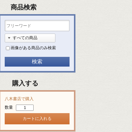
商品検索
画像がある商品のみ検索
購入する
八木書店で購入
数量