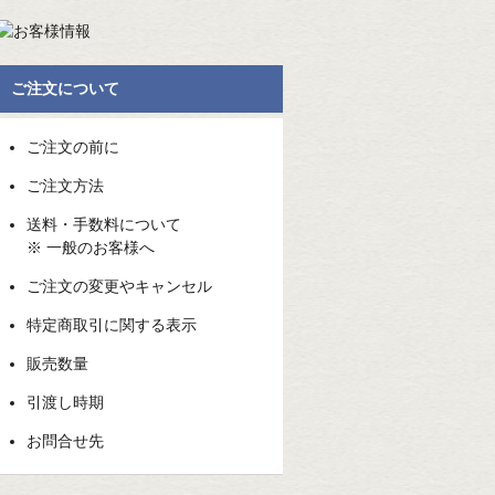
ご注文について
ご注文の前に
ご注文方法
送料・手数料について
※ 一般のお客様へ
ご注文の変更やキャンセル
特定商取引に関する表示
販売数量
引渡し時期
お問合せ先