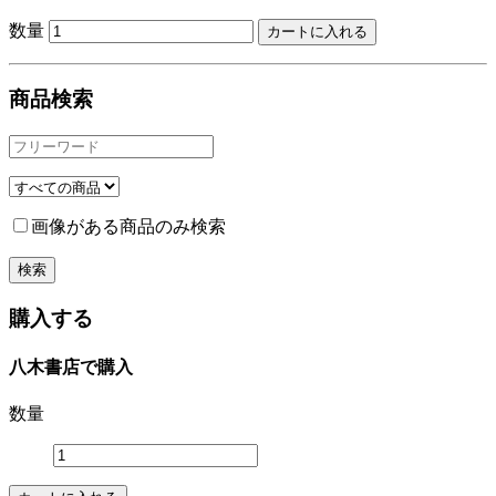
数量
商品検索
画像がある商品のみ検索
購入する
八木書店で購入
数量