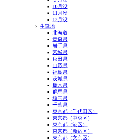
10月没
11月没
12月没
生誕地
北海道
青森県
岩手県
宮城県
秋田県
山形県
福島県
茨城県
栃木県
群馬県
埼玉県
千葉県
東京都（千代田区）
東京都（中央区）
東京都（港区）
東京都（新宿区）
東京都（文京区）