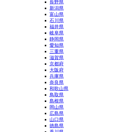
長野県
新潟県
富山県
石川県
福井県
岐阜県
静岡県
愛知県
三重県
滋賀県
京都府
大阪府
兵庫県
奈良県
和歌山県
鳥取県
島根県
岡山県
広島県
山口県
徳島県
香川県