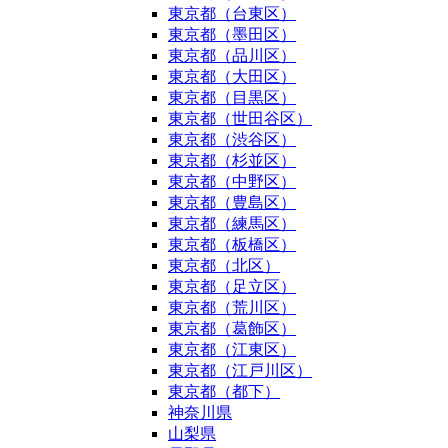
東京都（台東区）
東京都（墨田区）
東京都（品川区）
東京都（大田区）
東京都（目黒区）
東京都（世田谷区）
東京都（渋谷区）
東京都（杉並区）
東京都（中野区）
東京都（豊島区）
東京都（練馬区）
東京都（板橋区）
東京都（北区）
東京都（足立区）
東京都（荒川区）
東京都（葛飾区）
東京都（江東区）
東京都（江戸川区）
東京都（都下）
神奈川県
山梨県