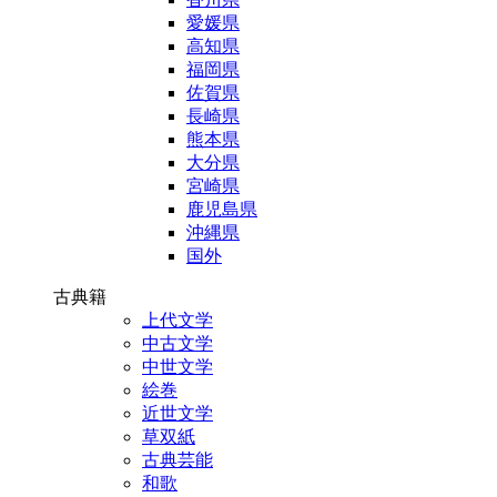
愛媛県
高知県
福岡県
佐賀県
長崎県
熊本県
大分県
宮崎県
鹿児島県
沖縄県
国外
古典籍
上代文学
中古文学
中世文学
絵巻
近世文学
草双紙
古典芸能
和歌