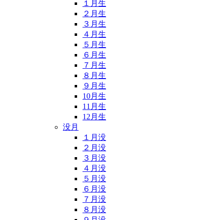
１月生
２月生
３月生
４月生
５月生
６月生
７月生
８月生
９月生
10月生
11月生
12月生
没月
１月没
２月没
３月没
４月没
５月没
６月没
７月没
８月没
９月没