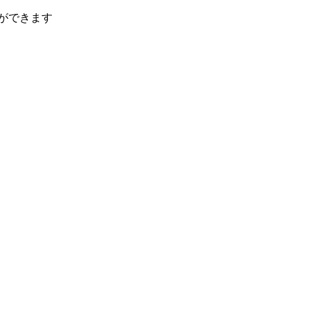
ができます