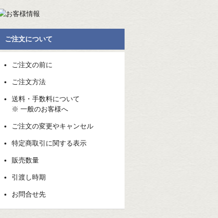
ご注文について
ご注文の前に
ご注文方法
送料・手数料について
※ 一般のお客様へ
ご注文の変更やキャンセル
特定商取引に関する表示
販売数量
引渡し時期
お問合せ先