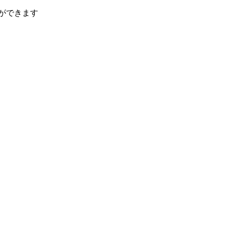
ができます