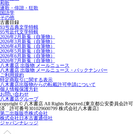
和歌
連歌・俳諧・狂歌
国語学
その他
古書目録
93号古典文学特輯
95号近代文学特輯
2026年2月新蒐（自筆物）
2026年3月新蒐（自筆物）
2026年4月新蒐（自筆物）
2026年5月新蒐（自筆物）
2026年6月新蒐（自筆物）
2026年7月新蒐（自筆物）
八木書店 出版物 メールニュース
八木書店 出版物 メールニュース・バックナンバー
ご利用規約
特定商取引に関する表示
八木書店出版物からの転載許可申請について
個人情報保護方針
お問い合わせ
八木書店グループ
copyright © 八木書店 All Rights Reserved.
[東京都公安委員会許可
済 許可番号301029600799 株式会社八木書店]
第二出版販売株式会社
株式会社日本古書通信社
ジャパンナレッジ