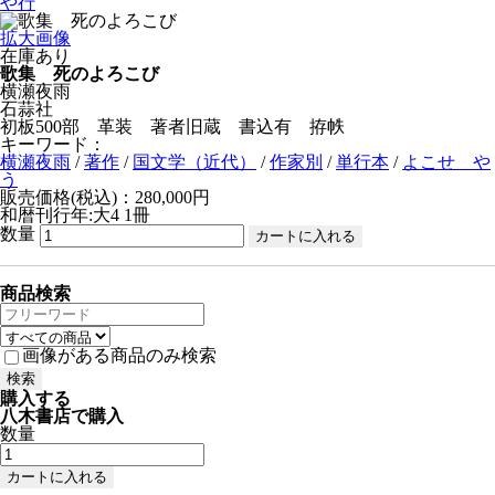
や行
拡大画像
在庫あり
歌集 死のよろこび
横瀬夜雨
石蒜社
初板500部 革装 著者旧蔵 書込有 拵帙
キーワード：
横瀬夜雨
/
著作
/
国文学（近代）
/
作家別
/
単行本
/
よこせ や
う
販売価格(税込)：280,000円
和暦刊行年:大4
1冊
数量
商品検索
画像がある商品のみ検索
購入する
八木書店で購入
数量