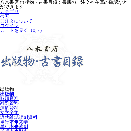
八木書店 出版物・古書目録：書籍のご注文や在庫の確認など
ができます
カテゴリ
検索
ご注文について
ログイン
カートを見る
（0点）
出版物
出版物
影印資料
翻刻資料
演劇資料
文学全集
近代雑誌複刻資料
単行本◆文学
単行本◆演劇