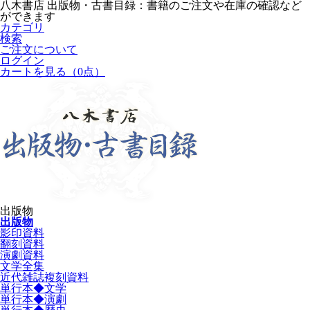
八木書店 出版物・古書目録：書籍のご注文や在庫の確認など
ができます
カテゴリ
検索
ご注文について
ログイン
カートを見る
（0点）
出版物
出版物
影印資料
翻刻資料
演劇資料
文学全集
近代雑誌複刻資料
単行本◆文学
単行本◆演劇