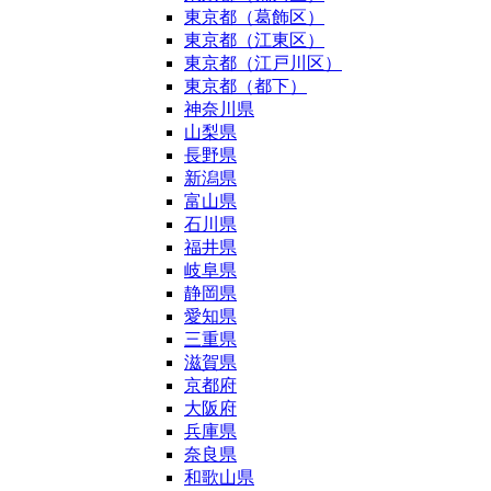
東京都（葛飾区）
東京都（江東区）
東京都（江戸川区）
東京都（都下）
神奈川県
山梨県
長野県
新潟県
富山県
石川県
福井県
岐阜県
静岡県
愛知県
三重県
滋賀県
京都府
大阪府
兵庫県
奈良県
和歌山県