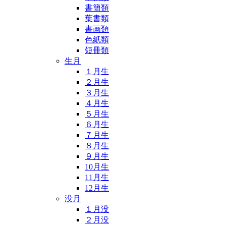
書簡類
葉書類
書画類
色紙類
短冊類
生月
１月生
２月生
３月生
４月生
５月生
６月生
７月生
８月生
９月生
10月生
11月生
12月生
没月
１月没
２月没