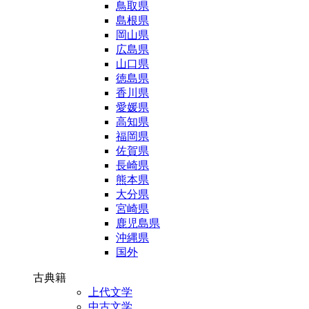
鳥取県
島根県
岡山県
広島県
山口県
徳島県
香川県
愛媛県
高知県
福岡県
佐賀県
長崎県
熊本県
大分県
宮崎県
鹿児島県
沖縄県
国外
古典籍
上代文学
中古文学