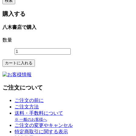
購入する
八木書店で購入
数量
ご注文について
ご注文の前に
ご注文方法
送料・手数料について
※ 一般のお客様へ
ご注文の変更やキャンセル
特定商取引に関する表示