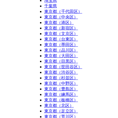
埼玉県
千葉県
東京都（千代田区）
東京都（中央区）
東京都（港区）
東京都（新宿区）
東京都（文京区）
東京都（台東区）
東京都（墨田区）
東京都（品川区）
東京都（大田区）
東京都（目黒区）
東京都（世田谷区）
東京都（渋谷区）
東京都（杉並区）
東京都（中野区）
東京都（豊島区）
東京都（練馬区）
東京都（板橋区）
東京都（北区）
東京都（足立区）
東京都（荒川区）