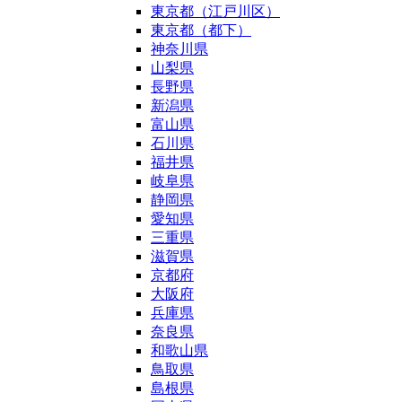
東京都（江戸川区）
東京都（都下）
神奈川県
山梨県
長野県
新潟県
富山県
石川県
福井県
岐阜県
静岡県
愛知県
三重県
滋賀県
京都府
大阪府
兵庫県
奈良県
和歌山県
鳥取県
島根県