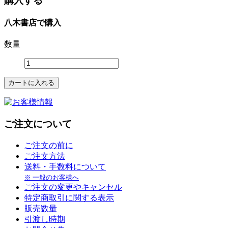
購入する
八木書店で購入
数量
ご注文について
ご注文の前に
ご注文方法
送料・手数料について
※ 一般のお客様へ
ご注文の変更やキャンセル
特定商取引に関する表示
販売数量
引渡し時期