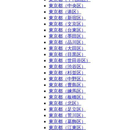
東京都（中央区）
東京都（港区）
東京都（新宿区）
東京都（文京区）
東京都（台東区）
東京都（墨田区）
東京都（品川区）
東京都（大田区）
東京都（目黒区）
東京都（世田谷区）
東京都（渋谷区）
東京都（杉並区）
東京都（中野区）
東京都（豊島区）
東京都（練馬区）
東京都（板橋区）
東京都（北区）
東京都（足立区）
東京都（荒川区）
東京都（葛飾区）
東京都（江東区）