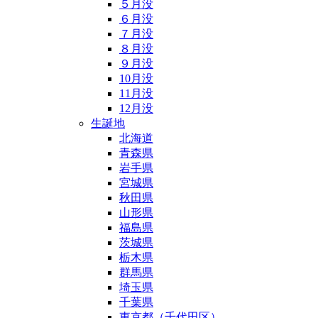
５月没
６月没
７月没
８月没
９月没
10月没
11月没
12月没
生誕地
北海道
青森県
岩手県
宮城県
秋田県
山形県
福島県
茨城県
栃木県
群馬県
埼玉県
千葉県
東京都（千代田区）