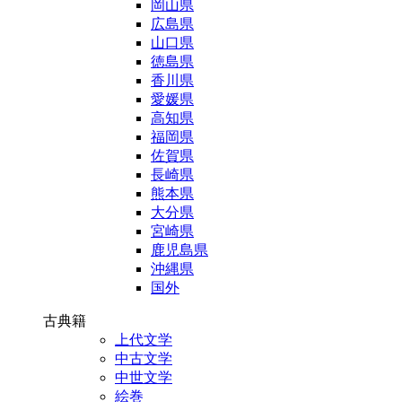
岡山県
広島県
山口県
徳島県
香川県
愛媛県
高知県
福岡県
佐賀県
長崎県
熊本県
大分県
宮崎県
鹿児島県
沖縄県
国外
古典籍
上代文学
中古文学
中世文学
絵巻