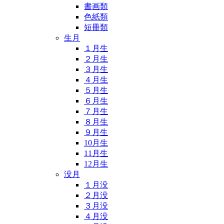
書画類
色紙類
短冊類
生月
１月生
２月生
３月生
４月生
５月生
６月生
７月生
８月生
９月生
10月生
11月生
12月生
没月
１月没
２月没
３月没
４月没