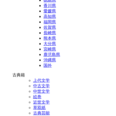
徳島県
香川県
愛媛県
高知県
福岡県
佐賀県
長崎県
熊本県
大分県
宮崎県
鹿児島県
沖縄県
国外
古典籍
上代文学
中古文学
中世文学
絵巻
近世文学
草双紙
古典芸能