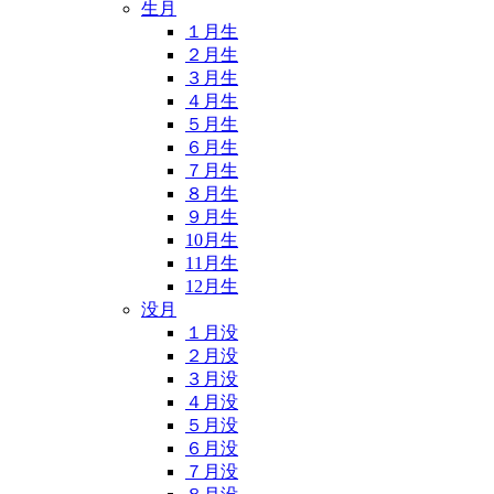
生月
１月生
２月生
３月生
４月生
５月生
６月生
７月生
８月生
９月生
10月生
11月生
12月生
没月
１月没
２月没
３月没
４月没
５月没
６月没
７月没