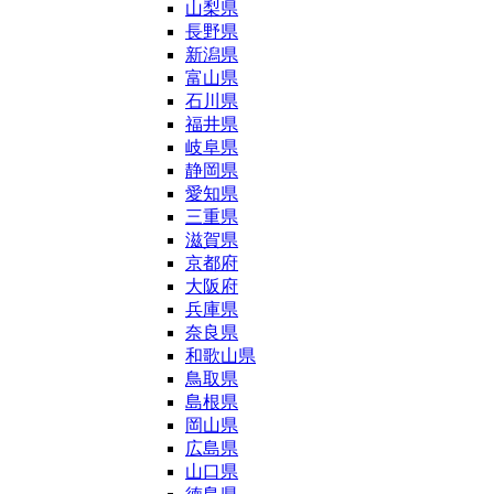
山梨県
長野県
新潟県
富山県
石川県
福井県
岐阜県
静岡県
愛知県
三重県
滋賀県
京都府
大阪府
兵庫県
奈良県
和歌山県
鳥取県
島根県
岡山県
広島県
山口県