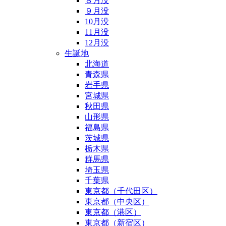
８月没
９月没
10月没
11月没
12月没
生誕地
北海道
青森県
岩手県
宮城県
秋田県
山形県
福島県
茨城県
栃木県
群馬県
埼玉県
千葉県
東京都（千代田区）
東京都（中央区）
東京都（港区）
東京都（新宿区）