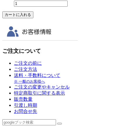
ご注文について
ご注文の前に
ご注文方法
送料・手数料について
※ 一般のお客様へ
ご注文の変更やキャンセル
特定商取引に関する表示
販売数量
引渡し時期
お問合せ先