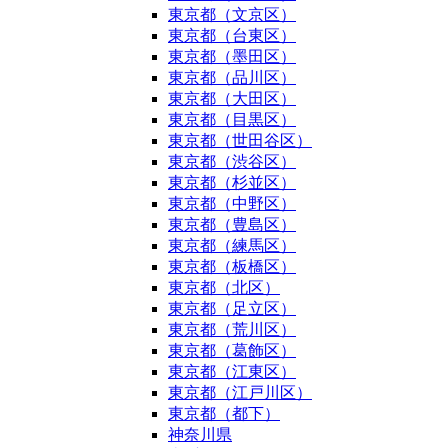
東京都（文京区）
東京都（台東区）
東京都（墨田区）
東京都（品川区）
東京都（大田区）
東京都（目黒区）
東京都（世田谷区）
東京都（渋谷区）
東京都（杉並区）
東京都（中野区）
東京都（豊島区）
東京都（練馬区）
東京都（板橋区）
東京都（北区）
東京都（足立区）
東京都（荒川区）
東京都（葛飾区）
東京都（江東区）
東京都（江戸川区）
東京都（都下）
神奈川県