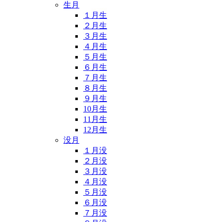
生月
１月生
２月生
３月生
４月生
５月生
６月生
７月生
８月生
９月生
10月生
11月生
12月生
没月
１月没
２月没
３月没
４月没
５月没
６月没
７月没