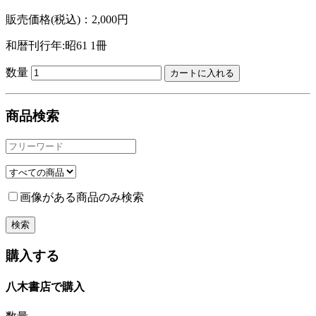
販売価格(税込)：2,000円
和暦刊行年:昭61
1冊
数量
商品検索
画像がある商品のみ検索
購入する
八木書店で購入