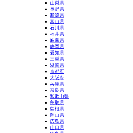
山梨県
長野県
新潟県
富山県
石川県
福井県
岐阜県
静岡県
愛知県
三重県
滋賀県
京都府
大阪府
兵庫県
奈良県
和歌山県
鳥取県
島根県
岡山県
広島県
山口県