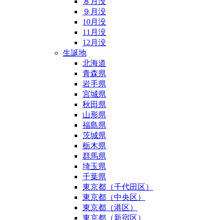
８月没
９月没
10月没
11月没
12月没
生誕地
北海道
青森県
岩手県
宮城県
秋田県
山形県
福島県
茨城県
栃木県
群馬県
埼玉県
千葉県
東京都（千代田区）
東京都（中央区）
東京都（港区）
東京都（新宿区）