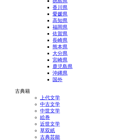
徳島県
香川県
愛媛県
高知県
福岡県
佐賀県
長崎県
熊本県
大分県
宮崎県
鹿児島県
沖縄県
国外
古典籍
上代文学
中古文学
中世文学
絵巻
近世文学
草双紙
古典芸能