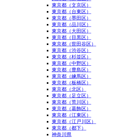
東京都（文京区）
東京都（台東区）
東京都（墨田区）
東京都（品川区）
東京都（大田区）
東京都（目黒区）
東京都（世田谷区）
東京都（渋谷区）
東京都（杉並区）
東京都（中野区）
東京都（豊島区）
東京都（練馬区）
東京都（板橋区）
東京都（北区）
東京都（足立区）
東京都（荒川区）
東京都（葛飾区）
東京都（江東区）
東京都（江戸川区）
東京都（都下）
神奈川県