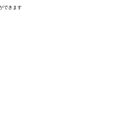
ができます