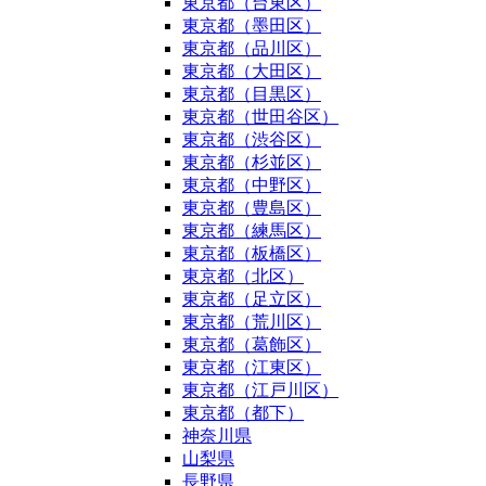
東京都（台東区）
東京都（墨田区）
東京都（品川区）
東京都（大田区）
東京都（目黒区）
東京都（世田谷区）
東京都（渋谷区）
東京都（杉並区）
東京都（中野区）
東京都（豊島区）
東京都（練馬区）
東京都（板橋区）
東京都（北区）
東京都（足立区）
東京都（荒川区）
東京都（葛飾区）
東京都（江東区）
東京都（江戸川区）
東京都（都下）
神奈川県
山梨県
長野県