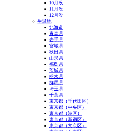
10月没
11月没
12月没
生誕地
北海道
青森県
岩手県
宮城県
秋田県
山形県
福島県
茨城県
栃木県
群馬県
埼玉県
千葉県
東京都（千代田区）
東京都（中央区）
東京都（港区）
東京都（新宿区）
東京都（文京区）