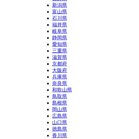
新潟県
富山県
石川県
福井県
岐阜県
静岡県
愛知県
三重県
滋賀県
京都府
大阪府
兵庫県
奈良県
和歌山県
鳥取県
島根県
岡山県
広島県
山口県
徳島県
香川県