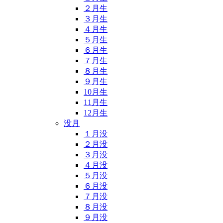
２月生
３月生
４月生
５月生
６月生
７月生
８月生
９月生
10月生
11月生
12月生
没月
１月没
２月没
３月没
４月没
５月没
６月没
７月没
８月没
９月没