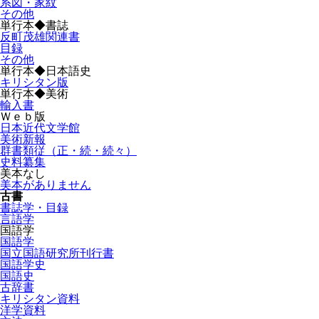
系図・家紋
その他
単行本◆書誌
反町茂雄関連書
目録
その他
単行本◆日本語史
キリシタン版
単行本◆美術
輸入書
Ｗｅｂ版
日本近代文学館
美術新報
群書類従（正・続・続々）
史料纂集
美本なし
美本がありません
古書
書誌学・目録
言語学
国語学
国語学
国立国語研究所刊行書
国語学史
国語史
古辞書
キリシタン資料
洋学資料