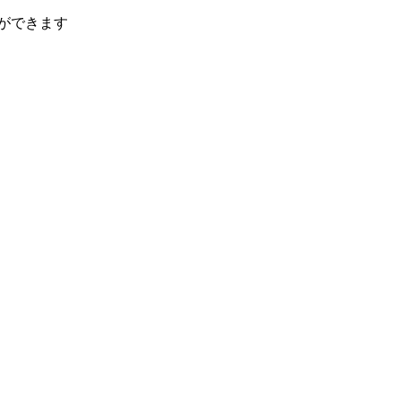
ができます