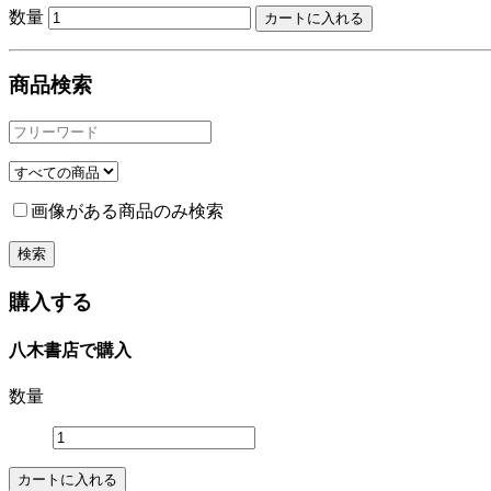
数量
商品検索
画像がある商品のみ検索
購入する
八木書店で購入
数量