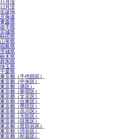
11月没
12月没
生誕地
北海道
青森県
岩手県
宮城県
秋田県
山形県
福島県
茨城県
栃木県
群馬県
埼玉県
千葉県
東京都（千代田区）
東京都（中央区）
東京都（港区）
東京都（新宿区）
東京都（文京区）
東京都（台東区）
東京都（墨田区）
東京都（品川区）
東京都（大田区）
東京都（目黒区）
東京都（世田谷区）
東京都（渋谷区）
東京都（杉並区）